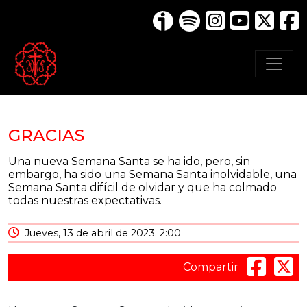
GRACIAS
Una nueva Semana Santa se ha ido, pero, sin
embargo, ha sido una Semana Santa inolvidable, una
Semana Santa difícil de olvidar y que ha colmado
todas nuestras expectativas.
Jueves, 13 de abril de 2023. 2:00
Compartir