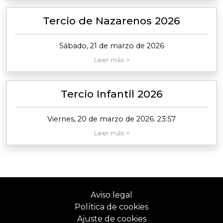
Tercio de Nazarenos 2026
Sábado, 21 de marzo de 2026
Leer más >
Tercio Infantil 2026
Viernes, 20 de marzo de 2026. 23:57
Leer más >
Aviso legal
Política de cookies
Ajuste de cookies