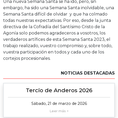
Una nueva Semana Santa se ha ido, pero, sin
embargo, ha sido una Semana Santa inolvidable, una
Semana Santa difícil de olvidar y que ha colmado
todas nuestras expectativas. Por eso, desde la junta
directiva de la Cofradía del Santísimo Cristo de la
Agonía solo podemos agradeceros a vosotros, los
verdaderos artífices de esta Semana Santa 2023, el
trabajo realizado, vuestro compromiso y, sobre todo,
vuestra participación en todos y cada uno de los
cortejos procesionales.
NOTICIAS DESTACADAS
Tercio de Anderos 2026
Sábado, 21 de marzo de 2026
Leer más >