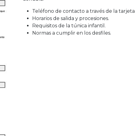
Teléfono de contacto a través de la tarjeta
Horarios de salida y procesiones.
Requisitos de la túnica infantil.
Normas a cumplir en los desfiles.