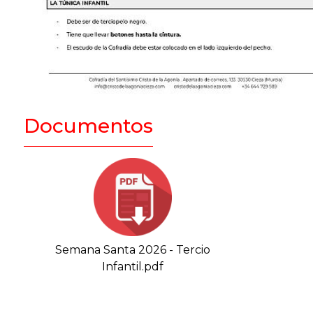
Documentos
Semana Santa 2026 - Tercio
Infantil.pdf