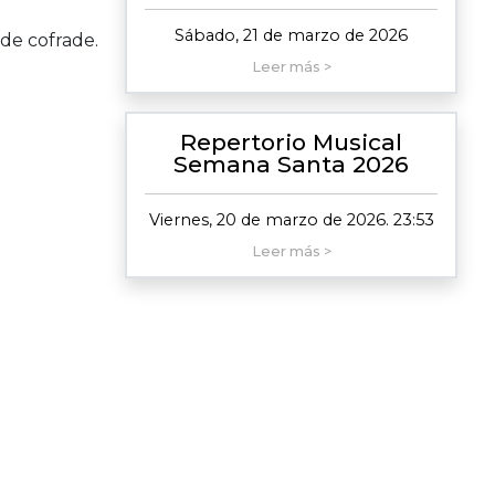
Sábado, 21 de marzo de 2026
 de cofrade.
Leer más >
Repertorio Musical
Semana Santa 2026
Viernes, 20 de marzo de 2026. 23:53
Leer más >