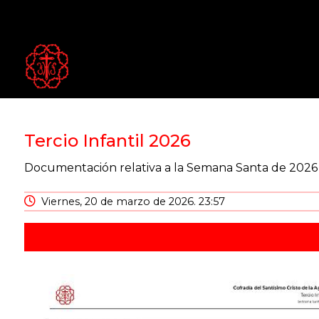
Tercio Infantil 2026
Documentación relativa a la Semana Santa de 2026 pa
Viernes, 20 de marzo de 2026. 23:57