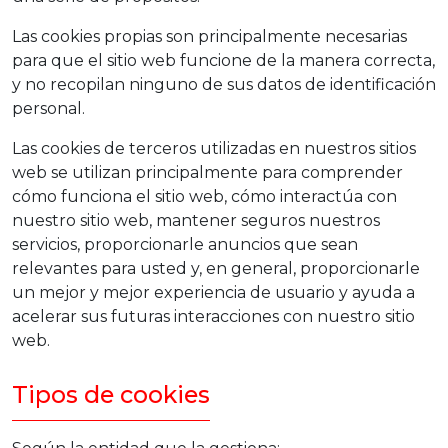
Las cookies propias son principalmente necesarias
para que el sitio web funcione de la manera correcta,
y no recopilan ninguno de sus datos de identificación
personal.
Las cookies de terceros utilizadas en nuestros sitios
web se utilizan principalmente para comprender
cómo funciona el sitio web, cómo interactúa con
nuestro sitio web, mantener seguros nuestros
servicios, proporcionarle anuncios que sean
relevantes para usted y, en general, proporcionarle
un mejor y mejor experiencia de usuario y ayuda a
acelerar sus futuras interacciones con nuestro sitio
web.
Tipos de cookies