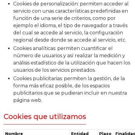
Cookies de personalización
: permiten acceder al
servicio con unas características predefinidas en
función de una serie de criterios, como por
ejemplo el idioma, el tipo de navegador a través
del cual se accede al servicio, la configuración
regional desde donde se accede al servicio, etc.
Cookies analíticas
: permiten cuantificar el
número de usuarios y así realizar la medición y
análisis estadístico de la utilización que hacen los
usuarios de los servicios prestados.
Cookies publicitarias
: permiten la gestión, de la
forma más eficaz posible, de los espacios
publicitarios que se pudieran incluir en nuestra
página web.
Cookies que utilizamos
Nombre
Entidad
Plazo
Finalida