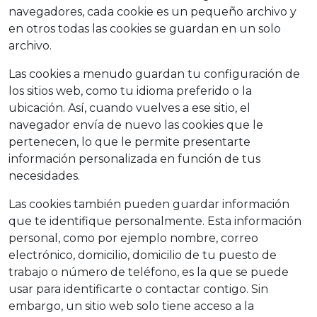
navegadores, cada cookie es un pequeño archivo y
en otros todas las cookies se guardan en un solo
archivo.
Las cookies a menudo guardan tu configuración de
los sitios web, como tu idioma preferido o la
ubicación. Así, cuando vuelves a ese sitio, el
navegador envía de nuevo las cookies que le
pertenecen, lo que le permite presentarte
información personalizada en función de tus
necesidades.
Las cookies también pueden guardar información
que te identifique personalmente. Esta información
personal, como por ejemplo nombre, correo
electrónico, domicilio, domicilio de tu puesto de
trabajo o número de teléfono, es la que se puede
usar para identificarte o contactar contigo. Sin
embargo, un sitio web solo tiene acceso a la