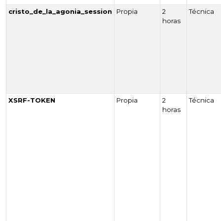
cristo_de_la_agonia_session
Propia
2
Técnica
horas
XSRF-TOKEN
Propia
2
Técnica
horas