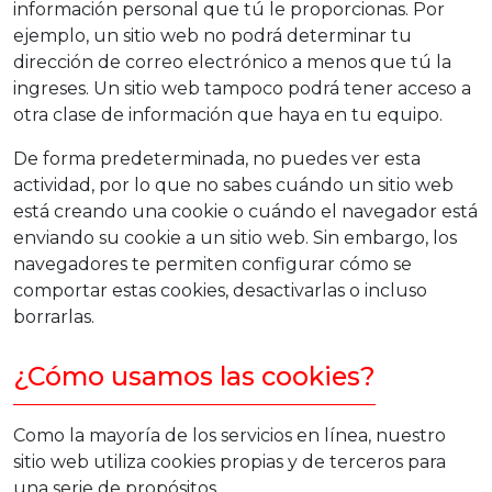
información personal que tú le proporcionas. Por
ejemplo, un sitio web no podrá determinar tu
dirección de correo electrónico a menos que tú la
ingreses. Un sitio web tampoco podrá tener acceso a
otra clase de información que haya en tu equipo.
De forma predeterminada, no puedes ver esta
actividad, por lo que no sabes cuándo un sitio web
está creando una cookie o cuándo el navegador está
enviando su cookie a un sitio web. Sin embargo, los
navegadores te permiten configurar cómo se
comportar estas cookies, desactivarlas o incluso
borrarlas.
¿Cómo usamos las cookies?
Como la mayoría de los servicios en línea, nuestro
sitio web utiliza cookies propias y de terceros para
una serie de propósitos.