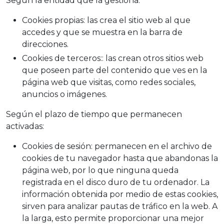
Según la entidad que la gestiona:
Cookies propias
: las crea el sitio web al que
accedes y que se muestra en la barra de
direcciones.
Cookies de terceros
:: las crean otros sitios web
que poseen parte del contenido que ves en la
página web que visitas, como redes sociales,
anuncios o imágenes.
Según el plazo de tiempo que permanecen
activadas:
Cookies de sesión
: permanecen en el archivo de
cookies de tu navegador hasta que abandonas la
página web, por lo que ninguna queda
registrada en el disco duro de tu ordenador. La
información obtenida por medio de estas cookies,
sirven para analizar pautas de tráfico en la web. A
la larga, esto permite proporcionar una mejor