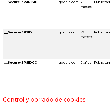
__Secure-3PAPISID
.google.com
22
Publicitar
meses
__Secure-3PSID
.google.com
22
Publicitar
meses
__Secure-3PSIDCC
.google.com
2 años
Publicitar
Control y borrado de cookies