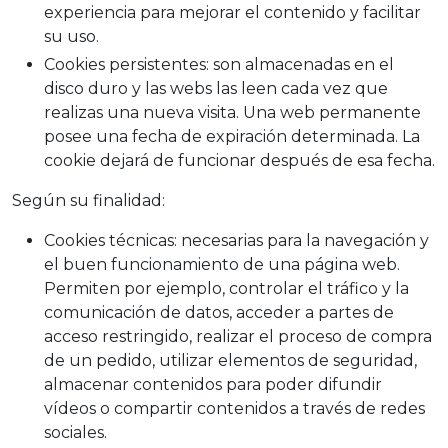
experiencia para mejorar el contenido y facilitar
su uso.
Cookies persistentes
: son almacenadas en el
disco duro y las webs las leen cada vez que
realizas una nueva visita. Una web permanente
posee una fecha de expiración determinada. La
cookie dejará de funcionar después de esa fecha.
Según su finalidad:
Cookies técnicas
: necesarias para la navegación y
el buen funcionamiento de una página web.
Permiten por ejemplo, controlar el tráfico y la
comunicación de datos, acceder a partes de
acceso restringido, realizar el proceso de compra
de un pedido, utilizar elementos de seguridad,
almacenar contenidos para poder difundir
vídeos o compartir contenidos a través de redes
sociales.