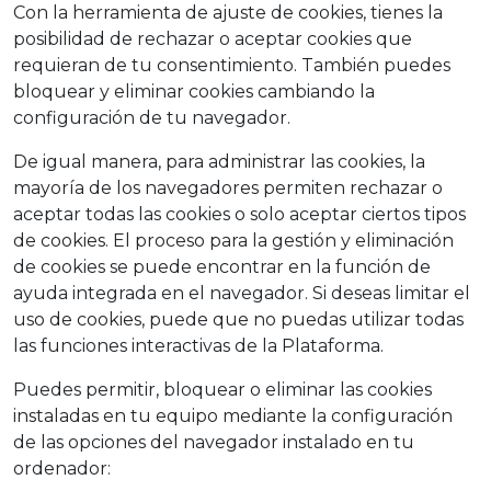
Con la herramienta de
ajuste de cookies
, tienes la
posibilidad de rechazar o aceptar cookies que
requieran de tu consentimiento. También puedes
bloquear y eliminar cookies cambiando la
configuración de tu navegador.
De igual manera, para administrar las cookies, la
mayoría de los navegadores permiten rechazar o
aceptar todas las cookies o solo aceptar ciertos tipos
de cookies. El proceso para la gestión y eliminación
de cookies se puede encontrar en la función de
ayuda integrada en el navegador. Si deseas limitar el
uso de cookies, puede que no puedas utilizar todas
las funciones interactivas de la Plataforma.
Puedes permitir, bloquear o eliminar las cookies
instaladas en tu equipo mediante la configuración
de las opciones del navegador instalado en tu
ordenador: