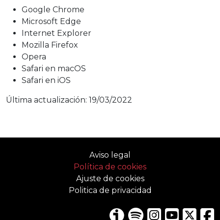
Google Chrome
Microsoft Edge
Internet Explorer
Mozilla Firefox
Opera
Safari en macOS
Safari en iOS
Última actualización: 19/03/2022
Aviso legal
Política de cookies
Ajuste de cookies
Politica de privacidad