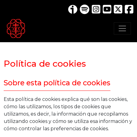
Política de cookies
Sobre esta política de cookies
Esta política de cookies explica qué son las cookies,
cómo las utilizamos, los tipos de cookies que
utilizamos, es decir, la información que recopilamos
utilizando cookies y cómo se utiliza esa información y
cómo controlar las preferencias de cookies.