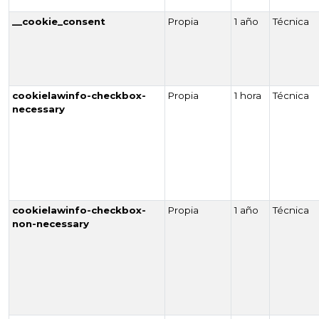
__cookie_consent
Propia
1 año
Técnica
cookielawinfo-checkbox-
Propia
1 hora
Técnica
necessary
cookielawinfo-checkbox-
Propia
1 año
Técnica
non-necessary