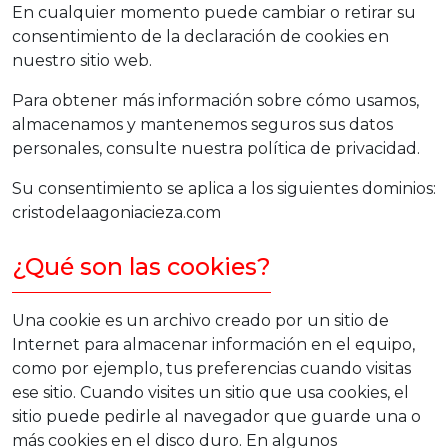
En cualquier momento puede cambiar o retirar su
consentimiento de la declaración de cookies en
nuestro sitio web.
Para obtener más información sobre cómo usamos,
almacenamos y mantenemos seguros sus datos
personales, consulte nuestra
política de privacidad.
Su consentimiento se aplica a los siguientes dominios:
cristodelaagoniacieza.com
¿Qué son las cookies?
Una cookie es un archivo creado por un sitio de
Internet para almacenar información en el equipo,
como por ejemplo, tus preferencias cuando visitas
ese sitio. Cuando visites un sitio que usa cookies, el
sitio puede pedirle al navegador que guarde una o
más cookies en el disco duro. En algunos